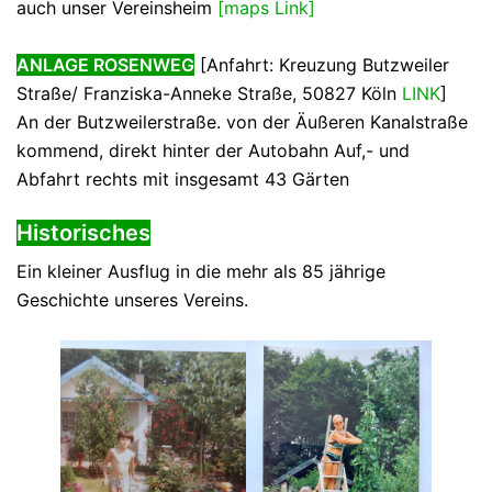
auch unser Vereinsheim
[maps Link]
ANLAGE ROSENWEG
[Anfahrt: Kreuzung Butzweiler
Straße/ Franziska-Anneke Straße, 50827 Köln
LINK
]
An der Butzweilerstraße. von der Äußeren Kanalstraße
kommend, direkt hinter der Autobahn Auf,- und
Abfahrt rechts mit insgesamt 43 Gärten
Historisches
Ein kleiner Ausflug in die mehr als 85 jährige
Geschichte unseres Vereins.