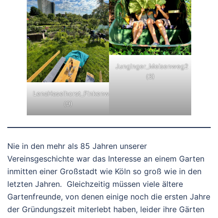
Junginger_Meisenweg2
(3)
LenaHaselhorst_Finkenweg59
(9)
Nie in den mehr als 85 Jahren unserer
Vereinsgeschichte war das Interesse an einem Garten
inmitten einer Großstadt wie Köln so groß wie in den
letzten Jahren. Gleichzeitig müssen viele ältere
Gartenfreunde, von denen einige noch die ersten Jahre
der Gründungszeit miterlebt haben, leider ihre Gärten