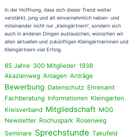
In der Hoffnung, dass sich dieser Trend weiter
verstärkt, jung und alt einvernehmlich neben- und
miteinander nicht nur „kleingärtnern“, sondern sich
auch in anderen Dingen austauschen, wünschen wir
allen aktuellen und zukünftigen Kleingärtnerinnen und
Kleingärtnern viel Erfolg.
85 Jahre
300 Mitglieder
1938
Akazienweg
Anlagen
Anträge
Bewerbung
Datenschutz
Ehrenamt
Fachberatung
Informationen
Kleingarten
Mitgliedschaft
Kreisverband
MOG
Newsletter
Rochuspark
Rosenweg
Sprechstunde
Seminare
Takufeld