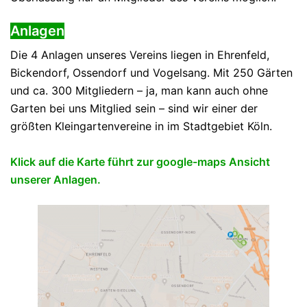
Anlagen
Die 4 Anlagen unseres Vereins liegen in Ehrenfeld,
Bickendorf, Ossendorf und Vogelsang. Mit 250 Gärten
und ca. 300 Mitgliedern – ja, man kann auch ohne
Garten bei uns Mitglied sein – sind wir einer der
größten Kleingartenvereine in im Stadtgebiet Köln.
Klick auf die Karte führt zur google-maps Ansicht
unserer Anlagen.