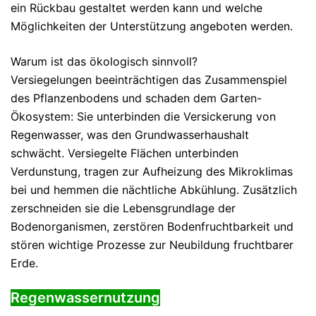
ein Rückbau gestaltet werden kann und welche
Möglichkeiten der Unterstützung angeboten werden.
Warum ist das ökologisch sinnvoll?
Versiegelungen beeinträchtigen das Zusammenspiel
des Pflanzenbodens und schaden dem Garten-
Ökosystem: Sie unterbinden die Versickerung von
Regenwasser, was den Grundwasserhaushalt
schwächt. Versiegelte Flächen unterbinden
Verdunstung, tragen zur Aufheizung des Mikroklimas
bei und hemmen die nächtliche Abkühlung. Zusätzlich
zerschneiden sie die Lebensgrundlage der
Bodenorganismen, zerstören Bodenfruchtbarkeit und
stören wichtige Prozesse zur Neubildung fruchtbarer
Erde.
Regenwassernutzung