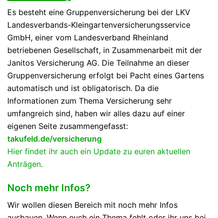
Es besteht eine Gruppenversicherung bei der LKV
Landesverba
nds-Kleingartenversicherungsservice
GmbH, einer vom Landesverband Rheinland
betriebenen Gesellschaft, in Zusammenarbeit mit der
Janitos Versicherung AG. Die Teilnahme an dieser
Gruppenversicherung erfolgt bei Pacht eines Gartens
automatisch und ist obligatorisch. Da die
Informationen zum Thema Versicherung sehr
umfangreich sind, haben wir alles dazu auf einer
eigenen Seite zusammengefasst:
takufeld.de/versicherung
Hier findet ihr auch ein Update zu euren aktuellen
Anträgen
.
Noch mehr Infos?
Wir wollen diesen Bereich mit noch mehr Infos
ausbauen. Wenn euch ein Thema fehlt oder ihr uns bei