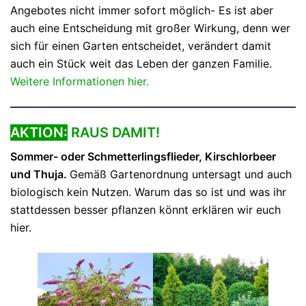
Angebotes nicht immer sofort möglich- Es ist aber
auch eine Entscheidung mit großer Wirkung, denn wer
sich für einen Garten entscheidet, verändert damit
auch ein Stück weit das Leben der ganzen Familie.
Weitere Informationen hier.
AKTION:
RAUS DAMIT!
Sommer- oder Schmetterlingsflieder, Kirschlorbeer
und Thuja.
Gemäß Gartenordnung untersagt und auch
biologisch kein Nutzen. Warum das so ist und was ihr
stattdessen besser pflanzen könnt erklären wir euch
hier.