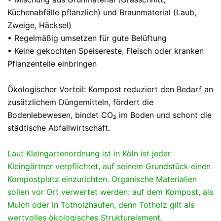
Küchenabfälle pflanzlich) und Braunmaterial (Laub,
Zweige, Häcksel)
• Regelmäßig umsetzen für gute Belüftung
• Keine gekochten Speisereste, Fleisch oder kranken
Pflanzenteile einbringen
Ökologischer Vorteil: Kompost reduziert den Bedarf an
zusätzlichem Düngemitteln, fördert die
Bodenlebewesen, bindet CO₂ im Boden und schont die
städtische Abfallwirtschaft.
Laut Kleingartenordnung ist in Köln ist jeder
Kleingärtner verpflichtet, auf seinem Grundstück einen
Kompostplatz einzurichten. Organische Materialien
sollen vor Ort verwertet werden: auf dem Kompost, als
Mulch oder in Totholzhaufen, denn Totholz gilt als
wertvolles ökologisches Strukturelement.