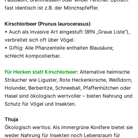
fast identisch ist z.B. der Mönchspfeffer.
Kirschlorbeer (Prunus laurocerasus)
• Auch als invasive Art eingestuft (BfN „Graue Liste“),
verbreitet sich oft über Vögel.
• Giftig: Alle Pflanzenteile enthalten Blausäure;
schlecht kompostierbar.
Für Hecken statt Kirschlorbeer
:
Alternative heimische
Sträucher wie Liguster, Rote Heckenkirsche, Weißdorn,
Holunder, Berberitze, Schneeball, Pfaffenhütchen oder
Hasel sind ökologisch wertvoller – bieten Nahrung und
Schutz für Vögel und Insekten.
Thuja
Ökologisch wertlos: Als immergrüne Konifere bietet sie
weder Nahrung für Insekten noch Lebensraum für