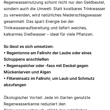
Regenwassernutzung schont nicht nur den Geldbeutel,
sondern auch die Umwelt: Statt kostbares Trinkwasser
zu verwenden, wird natürliches Niederschlagswasser
gesammelt. Das spart Energie bei der
Trinkwasseraufbereitung und liefert weiches,
kalkarmes Gießwasser – ideal für viele Pflanzen.
So lässt es sich umsetzen:
• Regentonne am Fallrohr der Laube oder eines
Schuppens anschließen
• Regenspeicher oder -fass mit Deckel gegen
Mückenlarven und Algen
• Filtereinsatz im Fallrohr, um Laub und Schmutz
abzufangen
Ökologischer Vorteil: Jede im Garten genutzte
Regenwasserkanne reduziert den