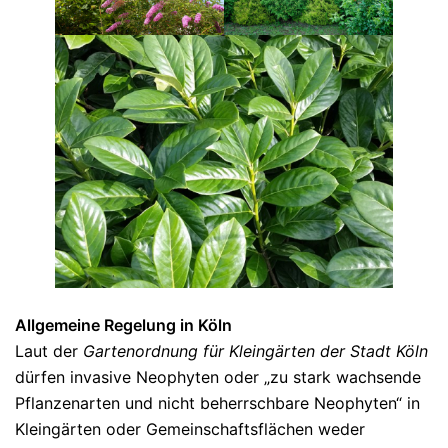
Allgemeine Regelung in Köln
Laut der
Gartenordnung für Kleingärten der Stadt Köln
dürfen invasive Neophyten oder „zu stark wachsende
Pflanzenarten und nicht beherrschbare Neophyten“ in
Kleingärten oder Gemeinschaftsflächen weder