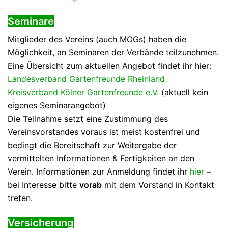
Seminare
Mitglieder des Vereins (auch MOGs) haben die
Möglichkeit, an Seminaren der Verbände teilzunehmen.
Eine Übersicht zum aktuellen Angebot findet ihr hier:
Landesverband Gartenfreunde Rheinland
Kreisverband Kölner Gartenfreunde e.V.
(aktuell kein
eigenes Seminarangebot)
Die Teilnahme setzt eine Zustimmung des
Vereinsvorstandes voraus ist meist kostenfrei und
bedingt die Bereitschaft zur Weitergabe der
vermittelten Informationen & Fertigkeiten an den
Verein. Informationen zur Anmeldung findet ihr
hier
–
bei Interesse bitte
vorab
mit dem Vorstand in Kontakt
treten.
Versicherung