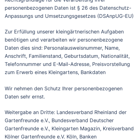
personenbezogenen Daten ist § 26 des Datenschutz-
Anpassungs und Umsetzungsgesetzes (DSAnpUG-EU)
Zur Erfüllung unserer kleingärtnerischen Aufgaben
benötigen und verarbeiten wir personenbezogene
Daten dies sind: Personalausweisnummer, Name,
Anschrift, Familienstand, Geburtsdatum, Nationalität,
Telefonnummer und E-Mail-Adresse, Preisvorstellung
zum Erwerb eines Kleingartens, Bankdaten
Wir nehmen den Schutz Ihrer personenbezogenen
Daten sehr ernst.
Weitergabe an Dritte: Landesverband Rheinland der
Gartenfreunde e.V., Bundesverband Deutscher
Gartenfreunde e.V., Kleingarten Magazin, Kreisverband
Kölner Gartenfreunde e.V. Köln, Banken