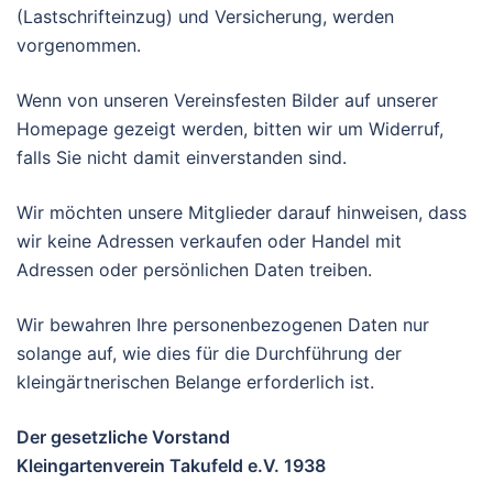
(Lastschrifteinzug) und Versicherung, werden
vorgenommen.
Wenn von unseren Vereinsfesten Bilder auf unserer
Homepage gezeigt werden, bitten wir um Widerruf,
falls Sie nicht damit einverstanden sind.
Wir möchten unsere Mitglieder darauf hinweisen, dass
wir keine Adressen verkaufen oder Handel mit
Adressen oder persönlichen Daten treiben.
Wir bewahren Ihre personenbezogenen Daten nur
solange auf, wie dies für die Durchführung der
kleingärtnerischen Belange erforderlich ist.
Der gesetzliche Vorstand
Kleingartenverein Takufeld e.V. 1938