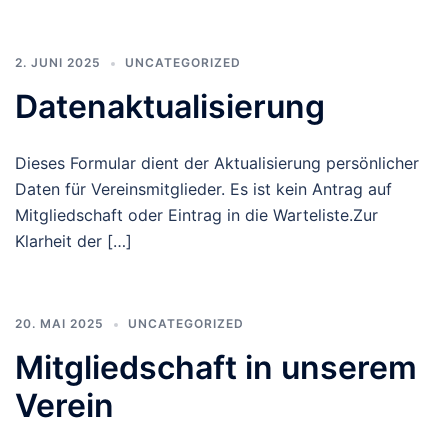
2. JUNI 2025
UNCATEGORIZED
Datenaktualisierung
Dieses Formular dient der Aktualisierung persönlicher
Daten für Vereinsmitglieder. Es ist kein Antrag auf
Mitgliedschaft oder Eintrag in die Warteliste.Zur
Klarheit der […]
20. MAI 2025
UNCATEGORIZED
Mitgliedschaft in unserem
Verein