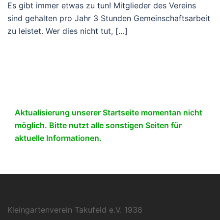
Es gibt immer etwas zu tun! Mitglieder des Vereins
sind gehalten pro Jahr 3 Stunden Gemeinschaftsarbeit
zu leistet. Wer dies nicht tut, […]
Aktualisierung unserer Startseite momentan nicht
möglich. Bitte nutzt alle sonstigen Seiten für
aktuelle Informationen.
Kleingartenverein Takufeld e.V. 1938