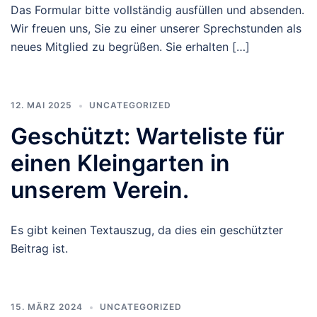
Das Formular bitte vollständig ausfüllen und absenden.
Wir freuen uns, Sie zu einer unserer Sprechstunden als
neues Mitglied zu begrüßen. Sie erhalten […]
12. MAI 2025
UNCATEGORIZED
Geschützt: Warteliste für
einen Kleingarten in
unserem Verein.
Es gibt keinen Textauszug, da dies ein geschützter
Beitrag ist.
15. MÄRZ 2024
UNCATEGORIZED