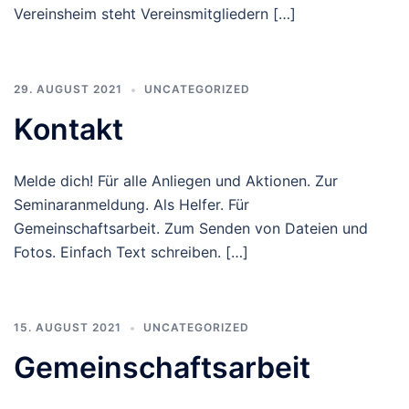
Vereinsheim steht Vereinsmitgliedern […]
29. AUGUST 2021
UNCATEGORIZED
Kontakt
Melde dich! Für alle Anliegen und Aktionen. Zur
Seminaranmeldung. Als Helfer. Für
Gemeinschaftsarbeit. Zum Senden von Dateien und
Fotos. Einfach Text schreiben. […]
15. AUGUST 2021
UNCATEGORIZED
Gemeinschaftsarbeit