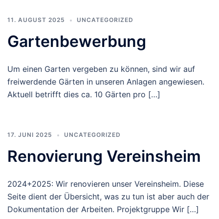
11. AUGUST 2025
UNCATEGORIZED
Gartenbewerbung
Um einen Garten vergeben zu können, sind wir auf
freiwerdende Gärten in unseren Anlagen angewiesen.
Aktuell betrifft dies ca. 10 Gärten pro […]
17. JUNI 2025
UNCATEGORIZED
Renovierung Vereinsheim
2024+2025: Wir renovieren unser Vereinsheim. Diese
Seite dient der Übersicht, was zu tun ist aber auch der
Dokumentation der Arbeiten. Projektgruppe Wir […]