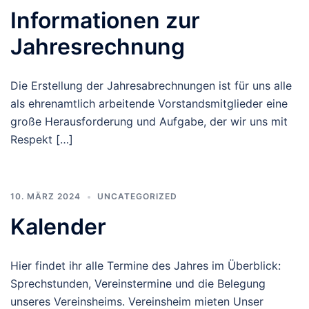
Informationen zur
Jahresrechnung
Die Erstellung der Jahresabrechnungen ist für uns alle
als ehrenamtlich arbeitende Vorstandsmitglieder eine
große Herausforderung und Aufgabe, der wir uns mit
Respekt […]
10. MÄRZ 2024
UNCATEGORIZED
Kalender
Hier findet ihr alle Termine des Jahres im Überblick:
Sprechstunden, Vereinstermine und die Belegung
unseres Vereinsheims. Vereinsheim mieten Unser